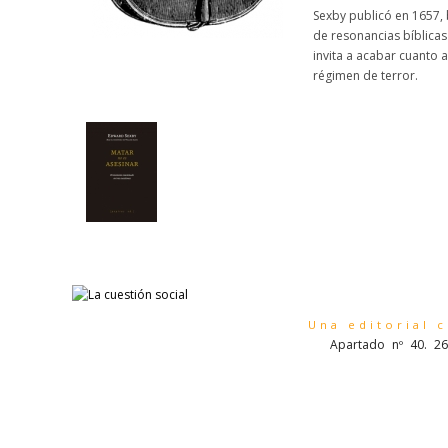
Sexby publicó en 1657, 
de resonancias bíblicas
invita a acabar cuanto 
régimen de terror.
Una editorial 
Apartado nº 40. 26