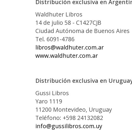
Distribución exclusiva en Argenti
Waldhuter Libros
14 de julio 58 - C1427CJB
Ciudad Autónoma de Buenos Aires
Tel. 6091-4786
libros@waldhuter.com.ar
www.waldhuter.com.ar
Distribución exclusiva en Uruguay
Gussi Libros
Yaro 1119
11200 Montevideo, Uruguay
Teléfono: +598 24132082
info@gussilibros.com.uy