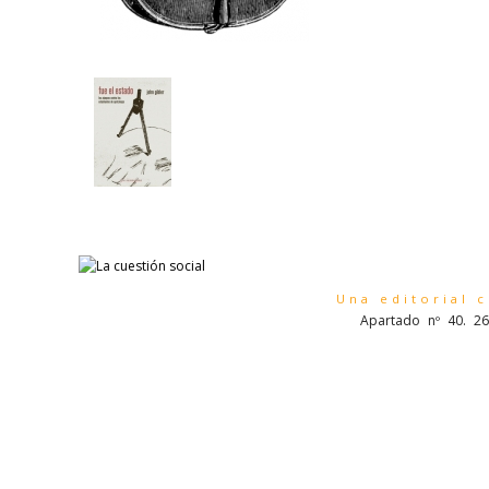
Una editorial 
Apartado nº 40. 26