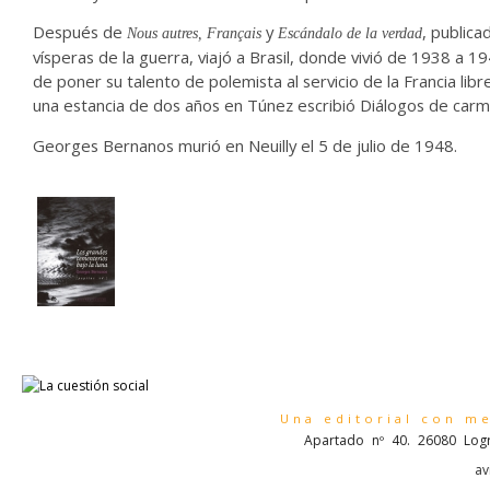
Después de
y
, publica
Nous autres, Français
Escándalo de la verdad
vísperas de la guerra, viajó a Brasil, donde vivió de 1938 a 19
de poner su talento de polemista al servicio de la Francia libr
una estancia de dos años en Túnez escribió Diálogos de carme
Georges Bernanos murió en Neuilly el 5 de julio de 1948.
Una editorial con m
Apartado nº 40. 26080 Logr
av