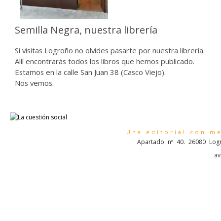
Semilla Negra, nuestra librería
Si visitas Logroño no olvides pasarte por nuestra librería.
Allí encontrarás todos los libros que hemos publicado.
Estamos en la calle San Juan 38 (Casco Viejo).
Nos vemos.
Una editorial con m
Apartado nº 40. 26080 Logr
av