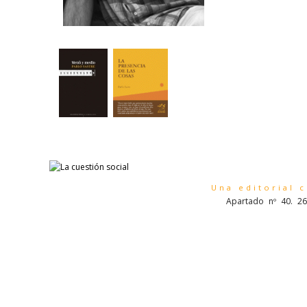
Una editorial 
Apartado nº 40. 26