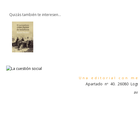
Quizás también te interesen...
Una editorial con m
Apartado nº 40. 26080 Logr
av