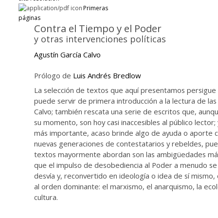
Primeras
páginas
Contra el Tiempo y el Poder
y otras intervenciones políticas
Agustín García Calvo
Prólogo de
Luis Andrés Bredlow
La selección de textos que aquí presentamos persigue 
puede servir de primera introducción a la lectura de la
Calvo; también rescata una serie de escritos que, aunq
su momento, son hoy casi inaccesibles al público lector; y
más importante, acaso brinde algo de ayuda o aporte cl
nuevas generaciones de contestatarios y rebeldes, pue
textos mayormente abordan son las ambigüedades más 
que el impulso de desobediencia al Poder a menudo se 
desvía y, reconvertido en ideología o idea de sí mismo,
al orden dominante: el marxismo, el anarquismo, la ecolo
cultura.