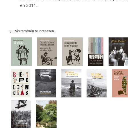
en 2011.
Quizás también te interesen...