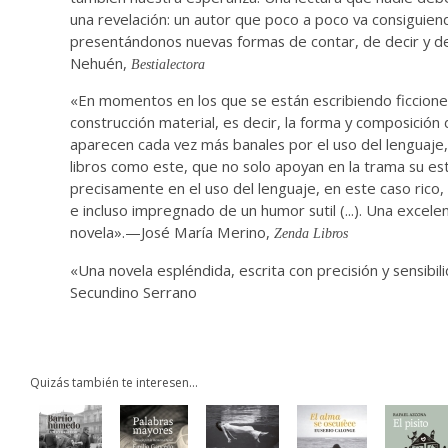
una revelación: un autor que poco a poco va consiguien
presentándonos nuevas formas de contar, de decir y d
Nehuén,
Bestialectora
«En momentos en los que se están escribiendo ficcione
construcción material, es decir, la forma y composición 
aparecen cada vez más banales por el uso del lenguaje,
libros como este, que no solo apoyan en la trama su est
precisamente en el uso del lenguaje, en este caso rico,
e incluso impregnado de un humor sutil (...). Una excel
novela».—José María Merino,
Zenda Libros
«Una novela espléndida, escrita con precisión y sensibil
Secundino Serrano
Quizás también te interesen...