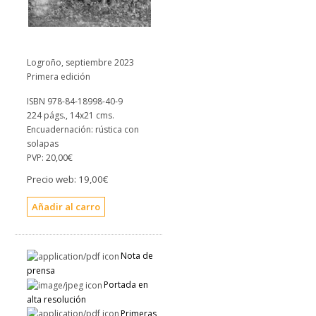
Logroño, septiembre 2023
Primera edición
ISBN 978-84-18998-40-9
224 págs., 14x21 cms.
Encuadernación: rústica con
solapas
PVP:
20,00€
Precio web:
19,00€
Nota de
prensa
Portada en
alta resolución
Primeras